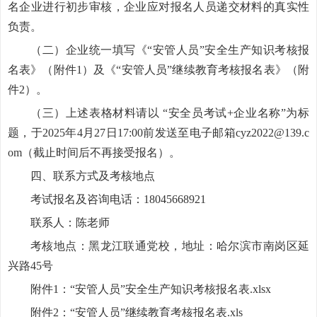
名企业进行初步审核，企业应对报名人员递交材料的真实性
负责。
（二）企业统一填写《“安管人员”安全生产知识考核报
名表》（附件1）及《“安管人员”继续教育考核报名表》（附
件2）。
（三）上述表格材料请以 “安全员考试+企业名称”为标
题，于2025年4月27日17:00前发送至电子邮箱cyz2022@139.c
om（截止时间后不再接受报名）。
四、联系方式及考核地点
考试报名及咨询电话：18045668921
联系人：陈老师
考核地点：黑龙江联通党校，地址：哈尔滨市南岗区延
兴路45号
附件1：“安管人员”安全生产知识考核报名表.xlsx
附件2：“安管人员”继续教育考核报名表.xls