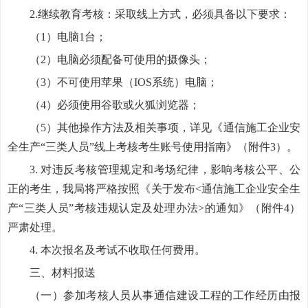
2.继续教育考核：采取线上方式，必须具备以下要求：
（1）电脑1台；
（2）电脑必须配备可使用的摄像头；
（3）不可使用苹果（IOS系统）电脑；
（4）必须使用谷歌或火狐浏览器；
（5）其他操作方法及相关事项，详见《通信施工企业安
全生产“三类人员”线上考核考生账号使用指南》（附件3）。
3. 对违反考核管理规定和考场纪律，影响考核公平、公
正的考生，我局将严格按照《关于发布<通信施工企业安全生
产“三类人员”考核违规认定及处理办法>的通知》（附件4）
严肃处理。
4. 本次报名及考试不收取任何费用。
三、材料报送
（一）参加考核人员从事通信建设工程的工作经历由报