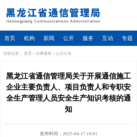
繁体
无障碍浏览
首页
机构
新闻
公开
服务
互动
专题
当前位置：
首页
>
办事服务
>
公示公告
黑龙江省通信管理局关于开展通信施工
企业主要负责人、项目负责人和专职安
全生产管理人员安全生产知识考核的通
知
发布时间：2025-04-17 16:01