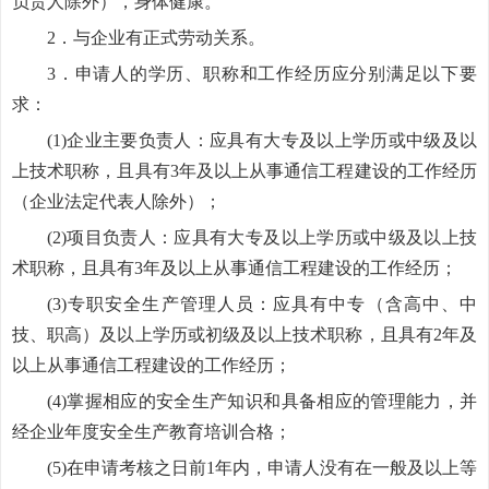
负责人除外），身体健康。
2．与企业有正式劳动关系。
3．申请人的学历、职称和工作经历应分别满足以下要
求：
(1)企业主要负责人：应具有大专及以上学历或中级及以
上技术职称，且具有3年及以上从事通信工程建设的工作经历
（企业法定代表人除外）；
(2)项目负责人：应具有大专及以上学历或中级及以上技
术职称，且具有3年及以上从事通信工程建设的工作经历；
(3)专职安全生产管理人员：应具有中专（含高中、中
技、职高）及以上学历或初级及以上技术职称，且具有2年及
以上从事通信工程建设的工作经历；
(4)掌握相应的安全生产知识和具备相应的管理能力，并
经企业年度安全生产教育培训合格；
(5)在申请考核之日前1年内，申请人没有在一般及以上等