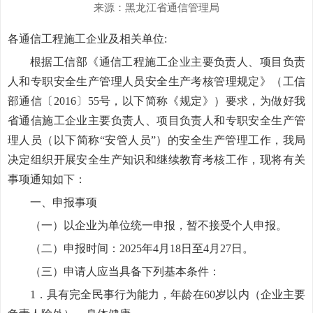
来源：
黑龙江省通信管理局
各通信工程施工企业及相关单位:
根据工信部《通信工程施工企业主要负责人、项目负责
人和专职安全生产管理人员安全生产考核管理规定》（工信
部通信〔2016〕55号，以下简称《规定》）要求，为做好我
省通信施工企业主要负责人、项目负责人和专职安全生产管
理人员（以下简称“安管人员”）的安全生产管理工作，我局
决定组织开展安全生产知识和继续教育考核工作，现将有关
事项通知如下：
一、申报事项
（一）以企业为单位统一申报，暂不接受个人申报。
（二）申报时间：2025年4月18日至4月27日。
（三）申请人应当具备下列基本条件：
1．具有完全民事行为能力，年龄在60岁以内（企业主要