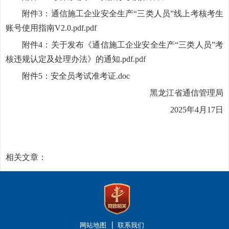
附件3：通信施工企业安全生产“三类人员”线上考核考生
账号使用指南V2.0.pdf.pdf
附件4：关于发布《通信施工企业安全生产“三类人员”考
核违规认定及处理办法》的通知.pdf.pdf
附件5：安全员考试准考证.doc
黑龙江省通信管理局
2025年4月17日
相关文章：
网站地图
联系我们