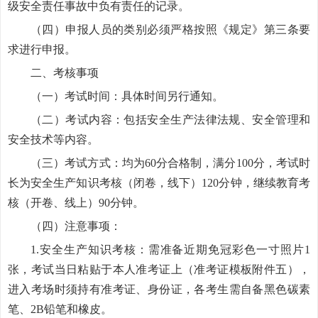
级安全责任事故中负有责任的记录。
（四）申报人员的类别必须严格按照《规定》第三条要
求进行申报。
二、考核事项
（一）考试时间：具体时间另行通知。
（二）考试内容：包括安全生产法律法规、安全管理和
安全技术等内容。
（三）考试方式：均为60分合格制，满分100分，考试时
长为安全生产知识考核（闭卷，线下）120分钟，继续教育考
核（开卷、线上）90分钟。
（四）注意事项：
1.安全生产知识考核：需准备近期免冠彩色一寸照片1
张，考试当日粘贴于本人准考证上（准考证模板附件五），
进入考场时须持有准考证、身份证，各考生需自备黑色碳素
笔、2B铅笔和橡皮。