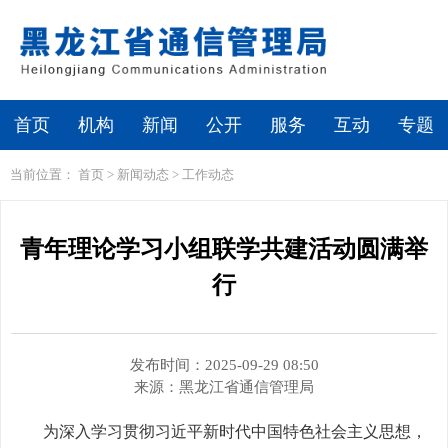
繁体
无障碍浏览
首页
机构
新闻
公开
服务
互动
专题
当前位置：
首页
>
新闻动态
>
工作动态
青年理论学习小组联学共建活动圆满举
行
发布时间：2025-09-29 08:50
来源：
黑龙江省通信管理局
为深入学习贯彻习近平新时代中国特色社会主义思想，