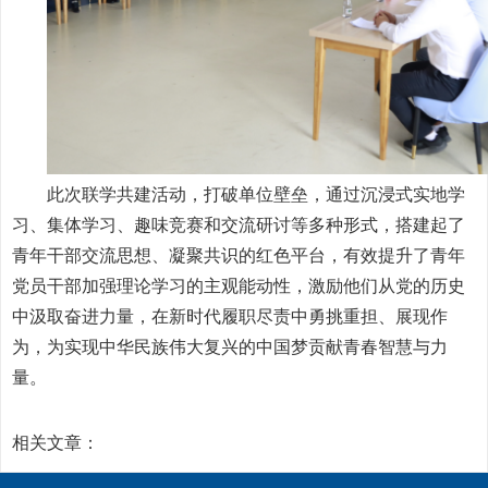
此次联学共建活动，打破单位壁垒，通过沉浸式实地学
习、集体学习、趣味竞赛和交流研讨等多种形式，搭建起了
青年干部交流思想、凝聚共识的红色平台，有效提升了青年
党员干部加强理论学习的主观能动性，激励他们从党的历史
中汲取奋进力量，在新时代履职尽责中勇挑重担、展现作
为，为实现中华民族伟大复兴的中国梦贡献青春智慧与力
量。
相关文章：