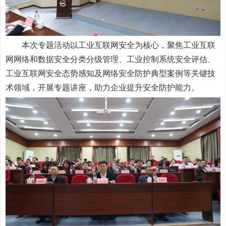
本次专题活动以工业互联网安全为核心，聚焦工业互联
网网络和数据安全分类分级管理、工业控制系统安全评估、
工业互联网安全态势感知及网络安全防护典型案例等关键技
术领域，开展专题讲座，助力企业提升安全防护能力。