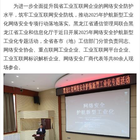
为进一步全面提升我省工业互联网企业的网络安全防护
水平，筑牢工业互联网安全防线，推动2025年护航新型工业
化网络安全专项行动落地落实。黑龙江省通信管理局联合黑
龙江省工业和信息化厅于近日开展2025年网络安全护航新型
工业化专题活动，全省各市（地）工信部门分管负责同志、
网络安全协会、重点联网工业企业、工业互联网平台企业、
工业互联网标识解析企业、网络安全厂商代表等共80余人现
场参会。