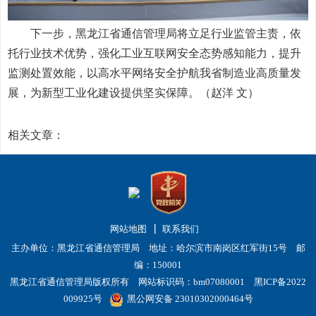
下一步，黑龙江省通信管理局将立足行业监管主责，依
托行业技术优势，强化工业互联网安全态势感知能力，提升
监测处置效能，以高水平网络安全护航我省制造业高质量发
展，为新型工业化建设提供坚实保障。（赵洋 文）
相关文章：
网站地图
联系我们
主办单位：黑龙江省通信管理局 地址：哈尔滨市南岗区红军街15号 邮
编：150001
黑龙江省通信管理局版权所有 网站标识码：bm07080001
黑ICP备2022
009925号
黑公网安备 23010302000464号