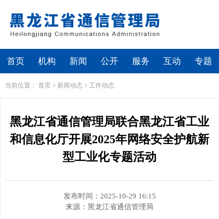
繁体
无障碍浏览
首页
机构
新闻
公开
服务
互动
专题
当前位置：
首页
>
新闻动态
>
工作动态
黑龙江省通信管理局联合黑龙江省工业
和信息化厅开展2025年网络安全护航新
型工业化专题活动
发布时间：2025-10-29 16:15
来源：
黑龙江省通信管理局