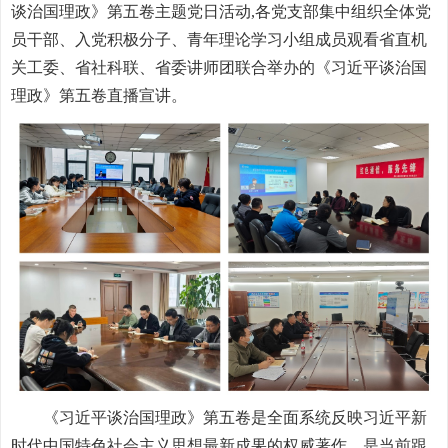
谈治国理政》第五卷主题党日活动,各党支部集中组织全体党
员干部、入党积极分子、青年理论学习小组成员观看省直机
关工委、省社科联、省委讲师团联合举办的《习近平谈治国
理政》第五卷直播宣讲。
《习近平谈治国理政》第五卷是全面系统反映习近平新
时代中国特色社会主义思想最新成果的权威著作，是当前跟