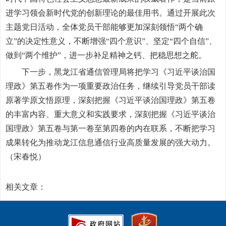
进学习领会新时代党的创新理论的最佳用书。通过开展此次
主题党日活动，全体党员干部能够更加深刻领悟“两个确
立”的决定性意义，不断增强“四个意识”、坚定“四个自信”、
做到“两个维护”，进一步补足精神之钙、把稳思想之舵。
下一步，黑龙江省通信管理局将把学习《习近平谈治国
理政》第五卷作为一项重要政治任务，继续引导党员干部读
原著学原文悟原理，深刻把握《习近平谈治国理政》第五卷
的丰富内容、重大意义和实践要求，深刻把握《习近平谈治
国理政》第五卷与第一卷至第四卷的内在联系，不断把学习
成果转化为推动龙江信息通信行业高质量发展的强大动力。
（宋春悦）
相关文章：