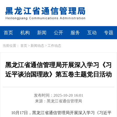
繁体
无障碍浏览
首页
机构
新闻
公开
服务
互动
专题
当前位置：
首页
>
新闻动态
>
工作动态
黑龙江省通信管理局开展深入学习《习
近平谈治国理政》第五卷主题党日活动
发布时间：2025-10-20 16:01
来源：
黑龙江省通信管理局
10月17日，黑龙江省通信管理局开展深入学习《习近平