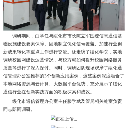
调研期间，白学任与绥化市市长陈立军围绕信息通信基
础设施建设要素保障、因地制宜优化信号覆盖、加速行业创
新成果转化等重点工作进行交流。还走访了绥化学院，实地
调研校园网建设运营情况，与校方就如何提升校园网络服务
质量等进行了深入探讨。同时，调研团队现场观摩了绥化通
信管理办公室推荐的3个创新应用案例，这些案例深度融合了
本地网络资源与云计算、大数据平台优势，充分展示了绥化
通信行业在创新实践方面的积极探索和成效。
绥化市通信管理办公室主任滕学斌及管局相关处室负责
同志陪同调研。