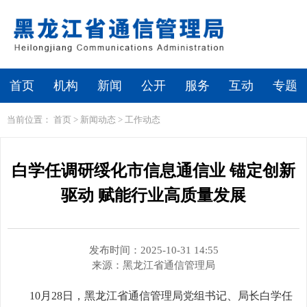
繁体
无障碍浏览
首页
机构
新闻
公开
服务
互动
专题
当前位置：
首页
>
新闻动态
>
工作动态
白学任调研绥化市信息通信业 锚定创新
驱动 赋能行业高质量发展
发布时间：2025-10-31 14:55
来源：
黑龙江省通信管理局
10月28日，黑龙江省通信管理局党组书记、局长白学任