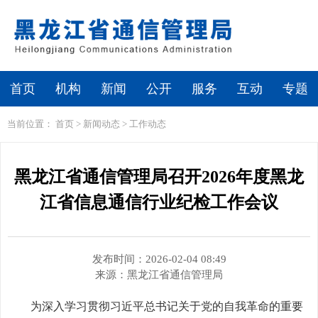
繁体
无障碍浏览
首页
机构
新闻
公开
服务
互动
专题
当前位置：
首页
>
新闻动态
>
工作动态
黑龙江省通信管理局召开2026年度黑龙
江省信息通信行业纪检工作会议
发布时间：2026-02-04 08:49
来源：
黑龙江省通信管理局
为深入学习贯彻习近平总书记关于党的自我革命的重要