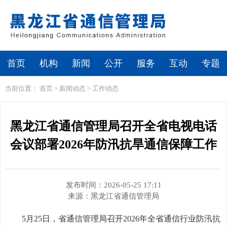
繁体
无障碍浏览
首页
机构
新闻
公开
服务
互动
专题
当前位置：
首页
>
新闻动态
>
工作动态
黑龙江省通信管理局召开全省电视电话
会议部署2026年防汛抗旱通信保障工作
发布时间：2026-05-25 17:11
来源：
黑龙江省通信管理局
5月25日，省通信管理局召开2026年全省通信行业防汛抗