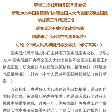
李强主持召开国务院常务会议
听取2025年国务院部门办理全国人大代表建议和全国政
协提案工作情况汇报
研究促进有效投资政策措施
部署修订《环境空气质量标准》
讨论《中华人民共和国招标投标法（修订草案）》
国务院总理李强2月6日主持召开国务院常务会议，听取2
025年国务院部门办理全国人大代表建议和全国政协提案工作
情况汇报，研究促进有效投资政策措施，部署修订《环境空
气质量标准》，讨论《中华人民共和国招标投标法（修订草
案）》。
会议指出，办理好人大代表建议和政协提案，是政府自
觉接受监督、依法履职的内在要求，也是深入践行全过程人
民民主的重要体现。过去一年，国务院部门将办理工作与贯
彻落实党中央决策部署相结合，与落实《政府工作报告》目