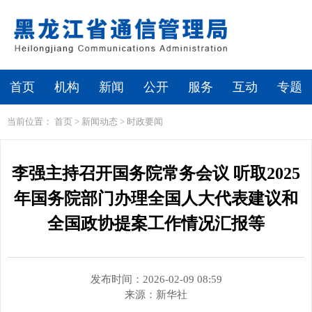
繁体
无障碍浏览
首页
机构
新闻
公开
服务
互动
专题
当前位置：
首页
>
新闻动态
>
时政要闻
李强主持召开国务院常务会议 听取2025
年国务院部门办理全国人大代表建议和
全国政协提案工作情况汇报等
发布时间：2026-02-09 08:59
来源：
新华社