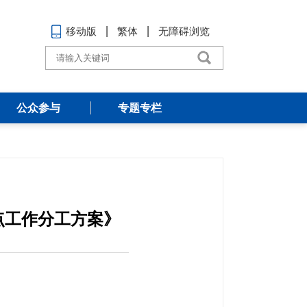
移动版
繁体
无障碍浏览
公众参与
专题专栏
点工作分工方案》