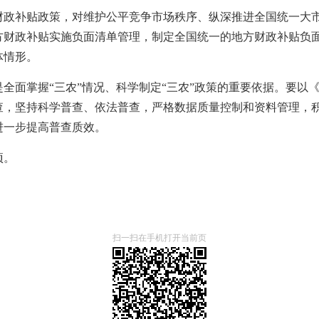
财政补贴政策，对维护公平竞争市场秩序、纵深推进全国统一大
方财政补贴实施负面清单管理，制定全国统一的地方财政补贴负
体情形。
全面掌握“三农”情况、科学制定“三农”政策的重要依据。要以
查，坚持科学普查、依法普查，严格数据质量控制和资料管理，
进一步提高普查质效。
项。
扫一扫在手机打开当前页