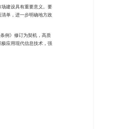
市场建设具有重要意义。要
面清单，进一步明确地方政
《条例》修订为契机，高质
积极应用现代信息技术，强