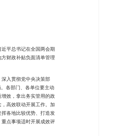
习近平总书记在全国两会期
地方财政补贴负面清单管理
，深入贯彻党中央决策部
局。各部门、各单位要主动
质增效，拿出务实管用的政
念，高效联动开展工作。加
发挥各地比较优势、打造发
、重点事项适时开展成效评