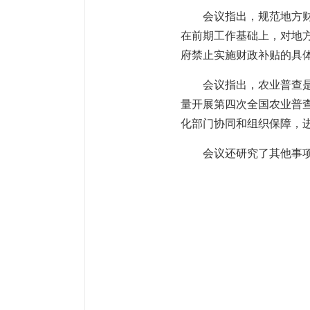
会议指出，规范地方
在前期工作基础上，对地
府禁止实施财政补贴的具
会议指出，农业普查是
量开展第四次全国农业普
化部门协同和组织保障，
会议还研究了其他事