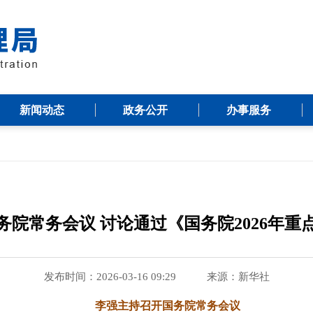
新闻动态
政务公开
办事服务
务院常务会议 讨论通过《国务院2026年重
发布时间：2026-03-16 09:29
来源：
新华社
李强主持召开国务院常务会议