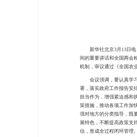
新华社北京3月13日
间的重要讲话和全国两会精
机制，审议通过《全国农
会议强调，要认真学
署，落实政府工作报告安
担当作为，增强紧迫感和
策措施，推动各项工作加
强对地方的分类指导，既
展特色，不断提高政策支
估，形成全过程闭环管理