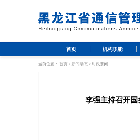
首页
机构职能
当前位置：
首页
>
新闻动态
>
时政要闻
李强主持召开国