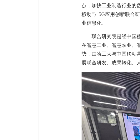
点，加快工业制造行业的
移动”）5G应用创新联合
业信息化。
联合研究院是经中国
在智慧工业、智慧农业、
势，由哈工大与中国移动
展联合研发、成果转化、