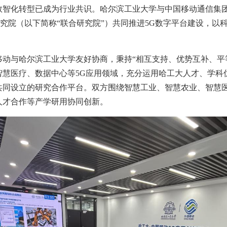
数智化转型已成为行业共识。哈尔滨工业大学与中国移动通信集团
研究院（以下简称“联合研究院”）共同推进5G数字平台建设，以
移动与哈尔滨工业大学友好协商，秉持“相互支持、优势互补、平
智慧医疗、数据中心等5G应用领域，充分运用哈工大人才、学科
共同设立的研究合作平台。双方围绕智慧工业、智慧农业、智慧
人才合作等产学研用协同创新。