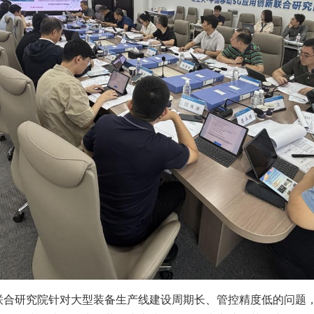
联合研究院针对大型装备生产线建设周期长、管控精度低的问题