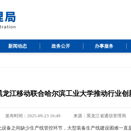
新闻动态
政务公开
办事服务
黑龙江移动联合哈尔滨工业大学推动行业创
发布时间：2025-09-23 16:49
来源：
黑龙江省通信管理局
动化设备之间缺少生产线管控环节，大型装备生产线建设困难一直