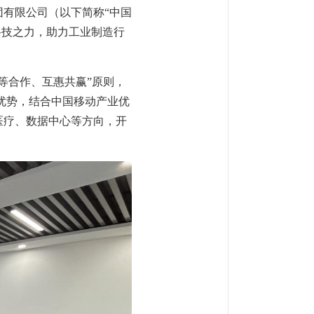
有限公司（以下简称“中国
科技之力，助力工业制造行
等合作、互惠共赢”原则，
优势，结合中国移动产业优
医疗、数据中心等方向，开