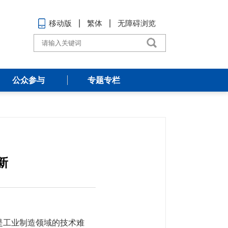
移动版
繁体
无障碍浏览
公众参与
专题专栏
新
是工业制造领域的技术难