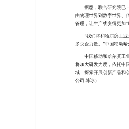
据悉，联合研究院已与4家
由物理世界到数字世界、
管理，让生产线变得更加“
“我们将和哈尔滨工
多央企力量。”中国移动
中国移动和哈尔滨工
将加大研发力度，依托中国
域，探索开展创新产品和
公司 韩冰）