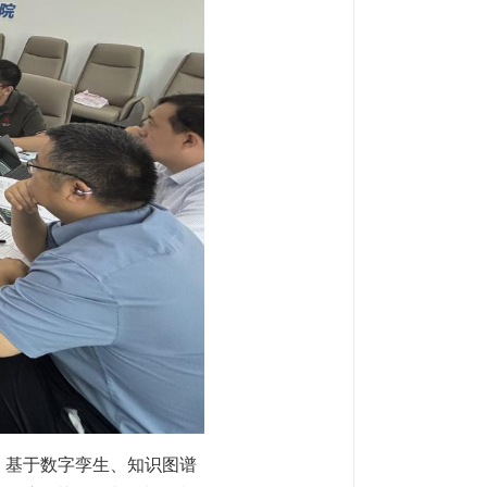
，基于数字孪生、知识图谱