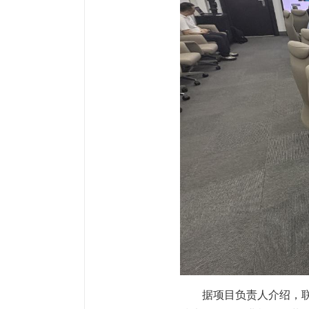
据项目负责人介绍，