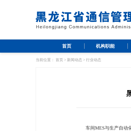
首页
机构职能
当前位置：
首页
>
新闻动态
>
行业动态
车间MES与生产自