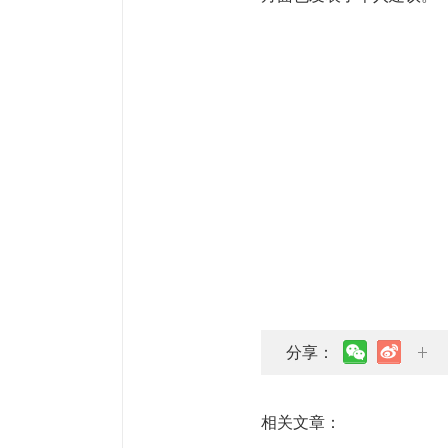
分享：
相关文章：