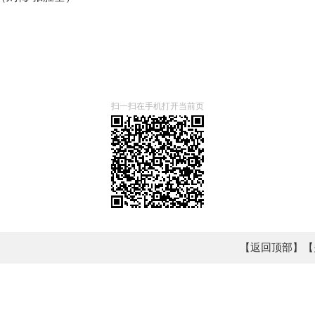
扫一扫在手机打开当前页
【返回顶部】
【