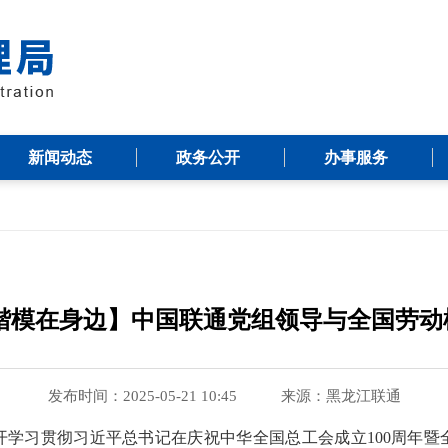
新闻动态
政务公开
办事服务
 楷模在身边】中国联通党组领导与全国劳动
发布时间：2025-05-21 10:45
来源：
黑龙江联通
开学习贯彻习近平总书记在庆祝中华全国总工会成立100周年