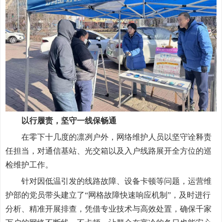
以行履责，坚守一线保畅通
在零下十几度的凛冽户外，网络维护人员以坚守诠释责
任担当，对通信基站、光交箱以及入户线路展开全方位的巡
检维护工作。
针对因低温引发的线路故障、设备卡顿等问题，运营维
护部的党员带头建立了“网格故障快速响应机制”，及时进行
分析、精准开展排查，凭借专业技术与高效处置，确保千家