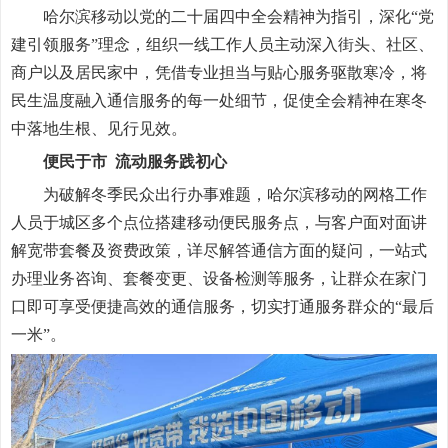
哈尔滨移动以党的二十届四中全会精神为指引，深化“党
建引领服务”理念，组织一线工作人员主动深入街头、社区、
商户以及居民家中，凭借专业担当与贴心服务驱散寒冷，将
民生温度融入通信服务的每一处细节，促使全会精神在寒冬
中落地生根、见行见效。
便民于市 流动服务践初心
为破解冬季民众出行办事难题，哈尔滨移动的网格工作
人员于城区多个点位搭建移动便民服务点，与客户面对面讲
解宽带套餐及资费政策，详尽解答通信方面的疑问，一站式
办理业务咨询、套餐变更、设备检测等服务，让群众在家门
口即可享受便捷高效的通信服务，切实打通服务群众的“最后
一米”。