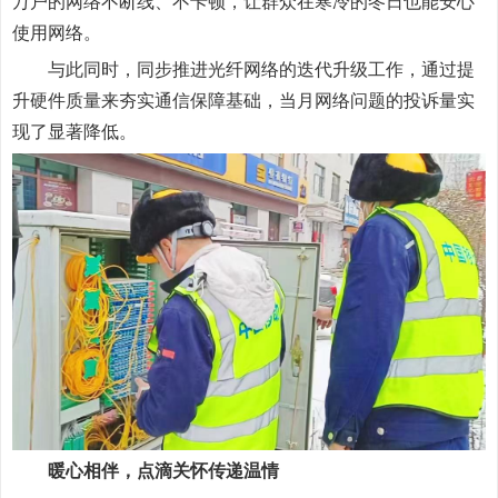
万户的网络不断线、不卡顿，让群众在寒冷的冬日也能安心
使用网络。
与此同时，同步推进光纤网络的迭代升级工作，通过提
升硬件质量来夯实通信保障基础，当月网络问题的投诉量实
现了显著降低。
暖心相伴，点滴关怀传递温情