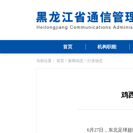
首页
机构职能
当前位置：
首页
>
新闻动态
>
行业动态
鸡
6月27日，东北足球