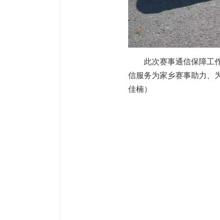
此次赛事通信保障工
信服务为家乡赛事助力、
佳楠）