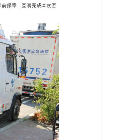
靠前保障，圆满完成本次赛