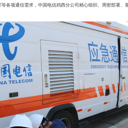
挥等各项通信需求，中国电信鸡西分公司精心组织、周密部署、