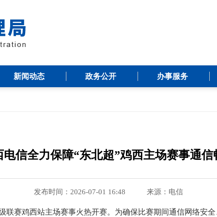
新闻动态
政务公开
办事服务
西电信全力保障“东北超”鸡西主场赛事通信
发布时间：2026-07-01 16:48
来源：
电信
超级联赛鸡西站主场赛事火热开赛。为确保比赛期间通信网络安