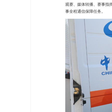
观赛、媒体转播、赛事指
事全程通信保障任务。