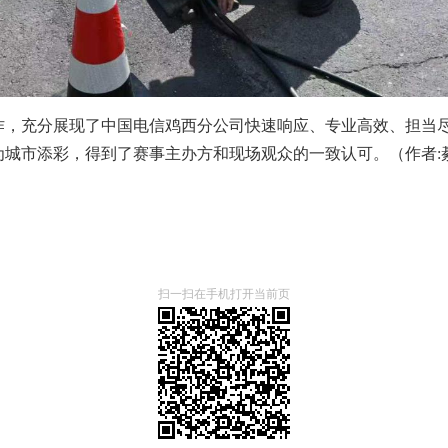
作，充分展现了中国电信鸡西分公司快速响应、专业高效、担当
为城市添彩，得到了赛事主办方和现场观众的一致认可。（作者:
扫一扫在手机打开当前页