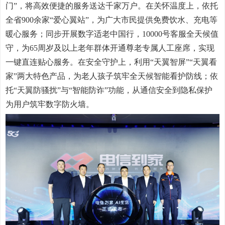
门”，将高效便捷的服务送达千家万户。在关怀温度上，依托
全省900余家“爱心翼站”，为广大市民提供免费饮水、充电等
暖心服务；同步开展数字适老中国行，10000号客服全天候值
守，为65周岁及以上老年群体开通尊老专属人工座席，实现
一键直连贴心服务。在安全守护上，利用“天翼智屏”“天翼看
家”两大特色产品，为老人孩子筑牢全天候智能看护防线；依
托“天翼防骚扰”与“智能防诈”功能，从通信安全到隐私保护
为用户筑牢数字防火墙。