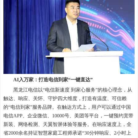
AI入万家：打造电信到家“一键直达”
黑龙江电信以“电信新速度 到家心服务”的核心理念，从
触达、响应、关怀、守护四大维度，打造有温度、可信赖
的“电信到家”服务品牌。在触达方式上，用户可以通过中国
电信APP、企业微信、10000号、美团等平台，一键预约宽带
新装、网络检测、天翼智屏体验等服务。在响应速度上，全
省2000余名持证智慧家庭工程师承诺“30分钟响应、2小时上