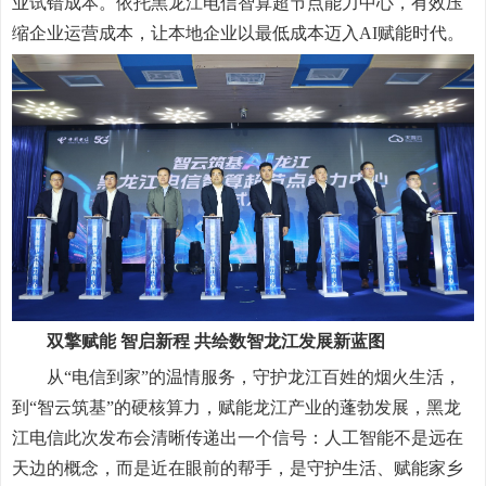
业试错成本。依托黑龙江电信智算超节点能力中心，有效压
缩企业运营成本，让本地企业以最低成本迈入AI赋能时代。
双擎赋能 智启新程 共绘数智龙江发展新蓝图
从“电信到家”的温情服务，守护龙江百姓的烟火生活，
到“智云筑基”的硬核算力，赋能龙江产业的蓬勃发展，黑龙
江电信此次发布会清晰传递出一个信号：人工智能不是远在
天边的概念，而是近在眼前的帮手，是守护生活、赋能家乡