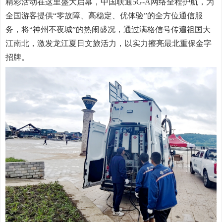
精彩活动在这里盛大启幕，中国联通5G-A网络全程护航，为
全国游客提供“零故障、高稳定、优体验”的全方位通信服
务，将“神州不夜城”的热闹盛况，通过满格信号传遍祖国大
江南北，激发龙江夏日文旅活力，以实力擦亮最北重保金字
招牌。