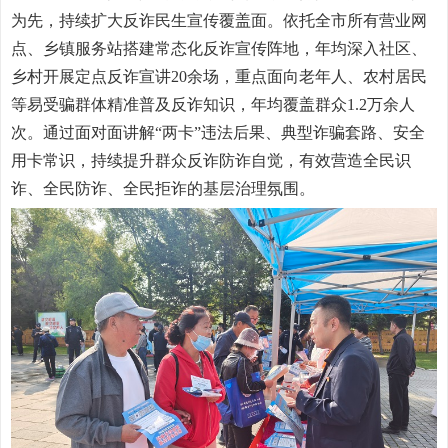
为先，持续扩大反诈民生宣传覆盖面。依托全市所有营业网
点、乡镇服务站搭建常态化反诈宣传阵地，年均深入社区、
乡村开展定点反诈宣讲20余场，重点面向老年人、农村居民
等易受骗群体精准普及反诈知识，年均覆盖群众1.2万余人
次。通过面对面讲解“两卡”违法后果、典型诈骗套路、安全
用卡常识，持续提升群众反诈防诈自觉，有效营造全民识
诈、全民防诈、全民拒诈的基层治理氛围。