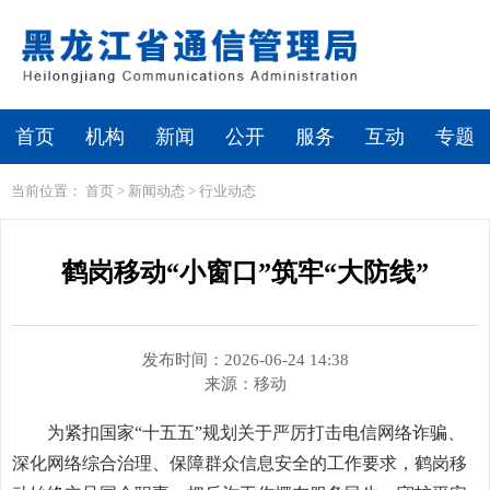
繁体
无障碍浏览
首页
机构
新闻
公开
服务
互动
专题
当前位置：
首页
>
新闻动态
>
行业动态
鹤岗移动“小窗口”筑牢“大防线”
发布时间：2026-06-24 14:38
来源：
移动
为紧扣国家“十五五”规划关于严厉打击电信网络诈骗、
深化网络综合治理、保障群众信息安全的工作要求，鹤岗移