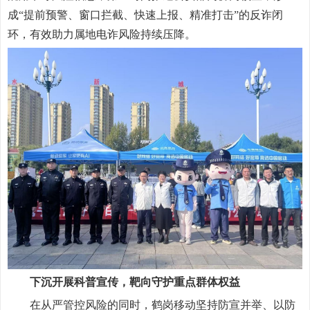
成“提前预警、窗口拦截、快速上报、精准打击”的反诈闭
环，有效助力属地电诈风险持续压降。
下沉开展科普宣传，靶向守护重点群体权益
在从严管控风险的同时，鹤岗移动坚持防宣并举、以防