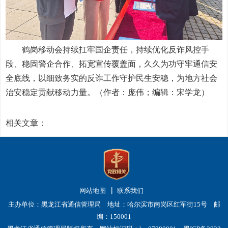
鹤岗移动会持续扛牢国企责任，持续优化反诈风控手
段、稳固警企合作、拓宽宣传覆盖面，久久为功守牢通信安
全底线，以细致务实的反诈工作守护民生安稳，为地方社会
治安稳定贡献移动力量。（作者：庞伟；编辑：宋学龙）
相关文章：
网站地图
联系我们
主办单位：黑龙江省通信管理局 地址：哈尔滨市南岗区红军街15号 邮
编：150001