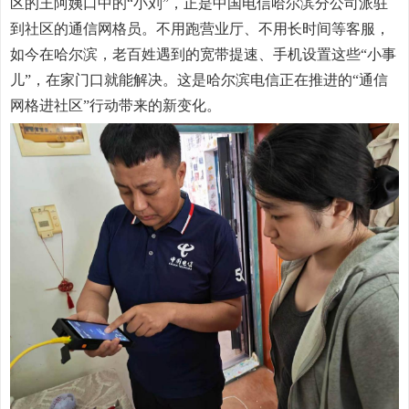
区的王阿姨口中的“小刘”，正是中国电信哈尔滨分公司派驻
到社区的通信网格员。不用跑营业厅、不用长时间等客服，
如今在哈尔滨，老百姓遇到的宽带提速、手机设置这些“小事
儿”，在家门口就能解决。这是哈尔滨电信正在推进的“通信
网格进社区”行动带来的新变化。