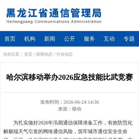
繁体
无障碍浏览
首页
机构
新闻
公开
服务
互动
专题
当前位置：
首页
>
新闻动态
>
行业动态
哈尔滨移动举办2026应急技能比武竞赛
发布时间：2026-06-24 14:36
来源：
移动
为扎实做好2026年汛期通信保障准备工作，有效防范化
解极端天气引发的网络通信风险，筑牢城市通信安全生命