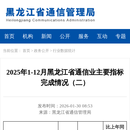
繁体
无障碍浏览
首页
机构
新闻
公开
服务
互动
专题
当前位置：
首页
>
政务公开
>
行业数据统计
2025年1-12月黑龙江省通信业主要指标
完成情况（二）
发布时间：2026-01-30 08:53
来源：
黑龙江省通信管理局
比上年同