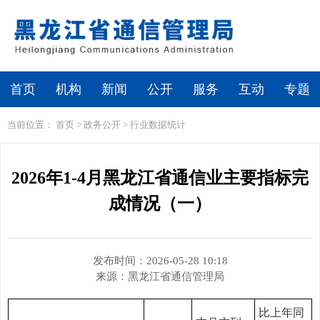
繁体
无障碍浏览
首页
机构
新闻
公开
服务
互动
专题
当前位置：
首页
>
政务公开
>
行业数据统计
2026年1-4月黑龙江省通信业主要指标完
成情况（一）
发布时间：2026-05-28 10:18
来源：
黑龙江省通信管理局
比上年同