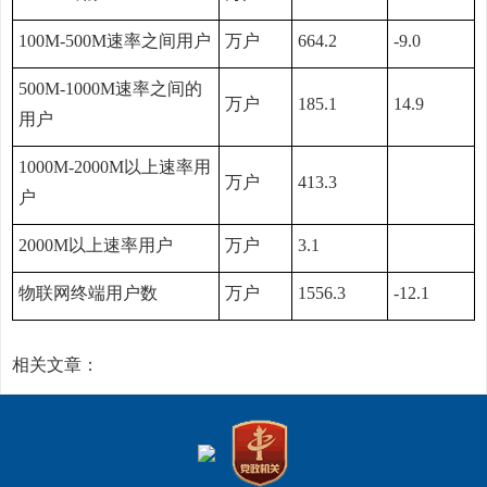
100M-500M速率之间用户
万户
664.2
-9.0
500M-1000M速率之间的
万户
185.1
14.9
用户
1000M-2000M以上速率用
万户
413.3
户
2000M以上速率用户
万户
3.1
物联网终端用户数
万户
1556.3
-12.1
相关文章：