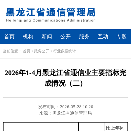
繁体
无障碍浏览
首页
机构
新闻
公开
服务
互动
专题
当前位置：
首页
>
政务公开
>
行业数据统计
2026年1-4月黑龙江省通信业主要指标完
成情况（二）
发布时间：2026-05-28 10:20
来源：
黑龙江省通信管理局
比上年同