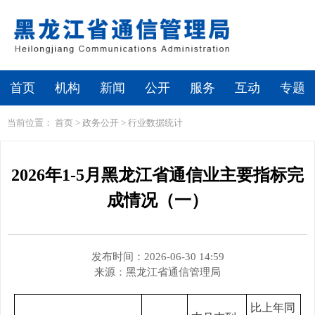
繁体
无障碍浏览
首页
机构
新闻
公开
服务
互动
专题
当前位置：
首页
>
政务公开
>
行业数据统计
2026年1-5月黑龙江省通信业主要指标完
成情况（一）
发布时间：2026-06-30 14:59
来源：
黑龙江省通信管理局
比上年同