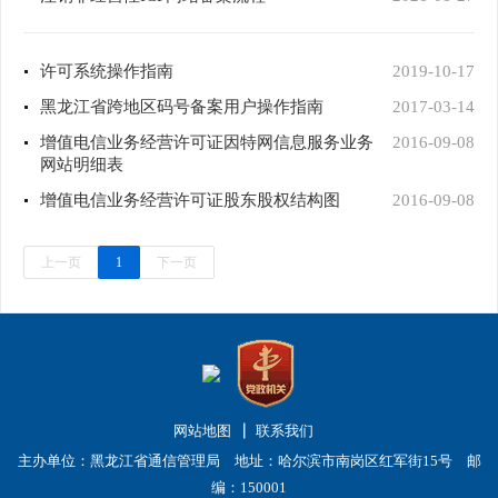
许可系统操作指南
2019-10-17
黑龙江省跨地区码号备案用户操作指南
2017-03-14
增值电信业务经营许可证因特网信息服务业务
2016-09-08
网站明细表
增值电信业务经营许可证股东股权结构图
2016-09-08
上一页
1
下一页
网站地图
联系我们
主办单位：黑龙江省通信管理局 地址：哈尔滨市南岗区红军街15号 邮
编：150001