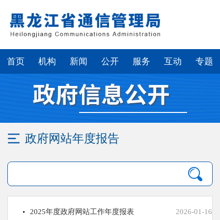
繁体
无障碍浏览
首页
机构
新闻
公开
服务
互动
专题
政府网站年度报告
2025年度政府网站工作年度报表
2026-01-16