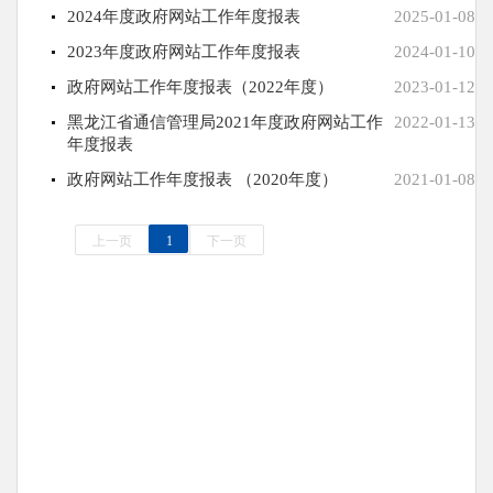
2024年度政府网站工作年度报表
2025-01-08
2023年度政府网站工作年度报表
2024-01-10
政府网站工作年度报表（2022年度）
2023-01-12
黑龙江省通信管理局2021年度政府网站工作
2022-01-13
年度报表
政府网站工作年度报表 （2020年度）
2021-01-08
上一页
1
下一页