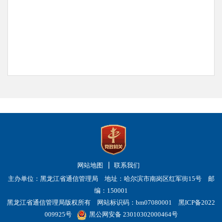
网站地图
联系我们
主办单位：黑龙江省通信管理局 地址：哈尔滨市南岗区红军街15号 邮
编：150001
黑龙江省通信管理局版权所有 网站标识码：bm07080001
黑ICP备2022
009925号
黑公网安备 23010302000464号